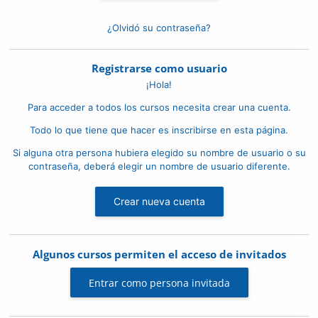
¿Olvidó su contraseña?
Registrarse como usuario
¡Hola!
Para acceder a todos los cursos necesita crear una cuenta.
Todo lo que tiene que hacer es inscribirse en esta página.
Si alguna otra persona hubiera elegido su nombre de usuario o su
contraseña, deberá elegir un nombre de usuario diferente.
Crear nueva cuenta
Algunos cursos permiten el acceso de invitados
Entrar como persona invitada